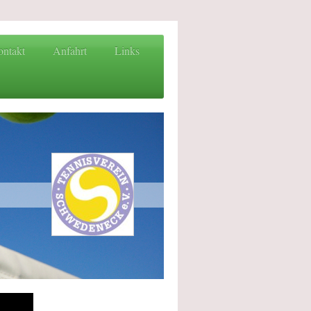
ntakt
Anfahrt
Links