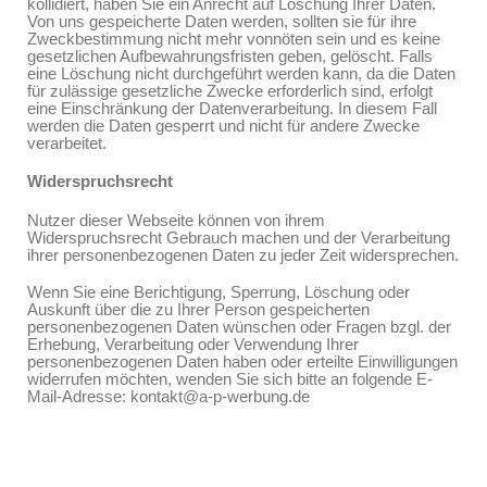
kollidiert, haben Sie ein Anrecht auf Löschung Ihrer Daten.
Von uns gespeicherte Daten werden, sollten sie für ihre
Zweckbestimmung nicht mehr vonnöten sein und es keine
gesetzlichen Aufbewahrungsfristen geben, gelöscht. Falls
eine Löschung nicht durchgeführt werden kann, da die Daten
für zulässige gesetzliche Zwecke erforderlich sind, erfolgt
eine Einschränkung der Datenverarbeitung. In diesem Fall
werden die Daten gesperrt und nicht für andere Zwecke
verarbeitet.
Widerspruchsrecht
Nutzer dieser Webseite können von ihrem
Widerspruchsrecht Gebrauch machen und der Verarbeitung
ihrer personenbezogenen Daten zu jeder Zeit widersprechen.
Wenn Sie eine Berichtigung, Sperrung, Löschung oder
Auskunft über die zu Ihrer Person gespeicherten
personenbezogenen Daten wünschen oder Fragen bzgl. der
Erhebung, Verarbeitung oder Verwendung Ihrer
personenbezogenen Daten haben oder erteilte Einwilligungen
widerrufen möchten, wenden Sie sich bitte an folgende E-
Mail-Adresse: kontakt@a-p-werbung.de